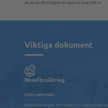
att du ska få möjlighet att njuta av resan fullt ut.
Viktiga dokument
Reseförsäkring
Internationell
Allmänna Regler och Villkor för Reseförsäkri